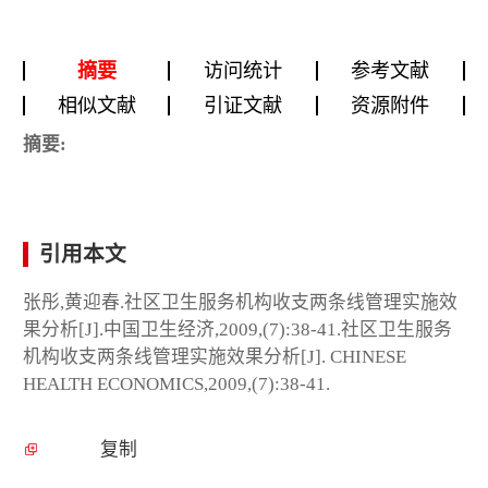
摘要
访问统计
参考文献
相似文献
引证文献
资源附件
摘要:
引用本文
张彤,黄迎春.社区卫生服务机构收支两条线管理实施效
果分析[J].中国卫生经济,2009,(7):38-41.社区卫生服务
机构收支两条线管理实施效果分析[J]. CHINESE
HEALTH ECONOMICS,2009,(7):38-41.
复制