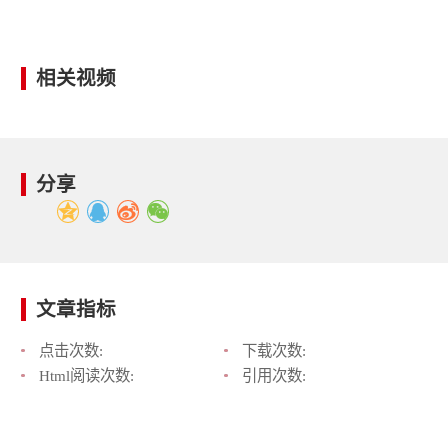
相关视频
分享
文章指标
点击次数:
下载次数:
Html阅读次数:
引用次数: