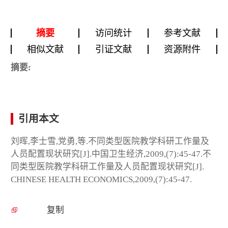
摘要
访问统计
参考文献
相似文献
引证文献
资源附件
摘要:
引用本文
刘晖,李士雪,党勇,等.不同类型医院教学科研工作量及
人员配置现状研究[J].中国卫生经济,2009,(7):45-47.不
同类型医院教学科研工作量及人员配置现状研究[J].
CHINESE HEALTH ECONOMICS,2009,(7):45-47.
复制