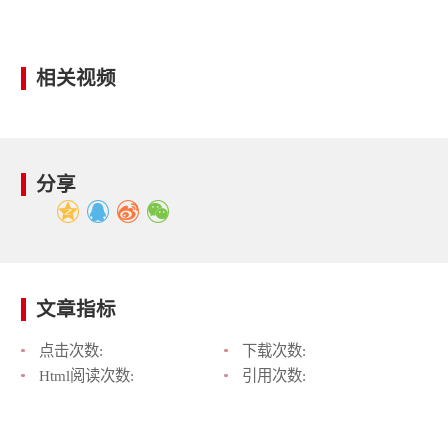
相关视频
分享
文章指标
点击次数:
下载次数:
Html阅读次数:
引用次数: