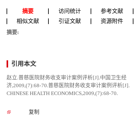
摘要
访问统计
参考文献
相似文献
引证文献
资源附件
摘要:
引用本文
赵立.普慈医院财务收支审计案例评析[J].中国卫生经
济,2009,(7):68-70.普慈医院财务收支审计案例评析[J].
CHINESE HEALTH ECONOMICS,2009,(7):68-70.
复制