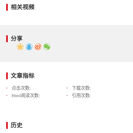
相关视频
分享
文章指标
点击次数:
下载次数:
Html阅读次数:
引用次数:
历史