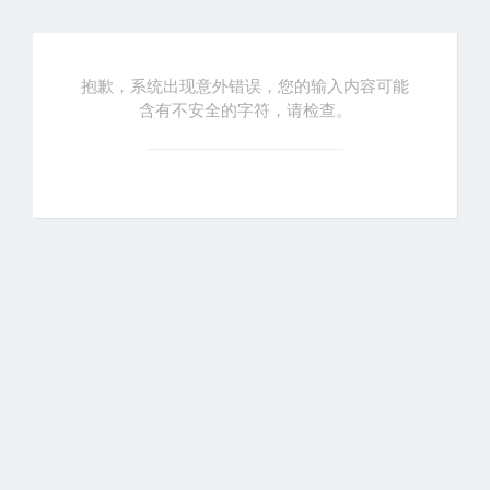
抱歉，系统出现意外错误，您的输入内容可能
含有不安全的字符，请检查。